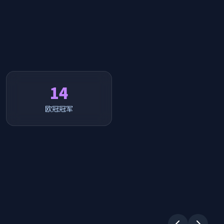
14
欧冠冠军