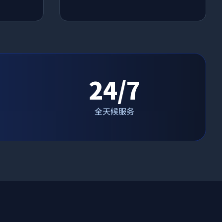
24/7
全天候服务