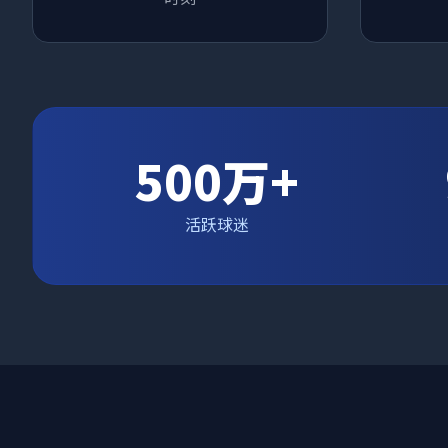
500万+
活跃球迷