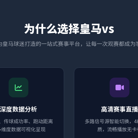
为什么选择皇马vs
为皇马球迷打造的一站式赛事平台，让每一次观赛都成为
深度数据分析
高清赛事直播
、传球成功率、跑动距离
多路信号源智能切换，4
多维度数据可视化呈现
质，流畅播放无卡